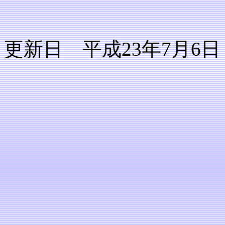
更新日 平成23年7月6日