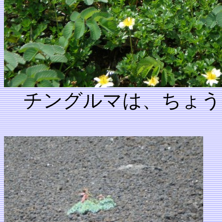
チングルマは、ちょう