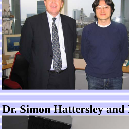
Dr. Simon Hattersley and