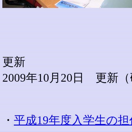
更新
2009年10月20日 更
・
平成19年度入学生の